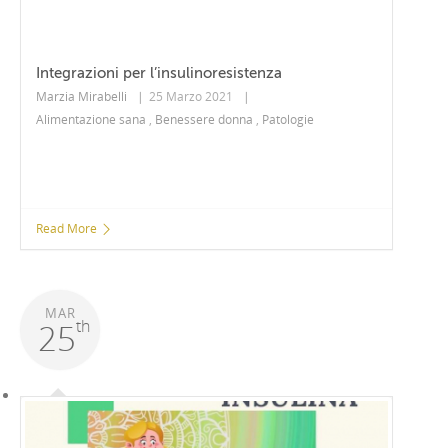
Integrazioni per l’insulinoresistenza
Marzia Mirabelli
|
25 Marzo 2021
|
Alimentazione sana
,
Benessere donna
,
Patologie
Read More
MAR
th
25