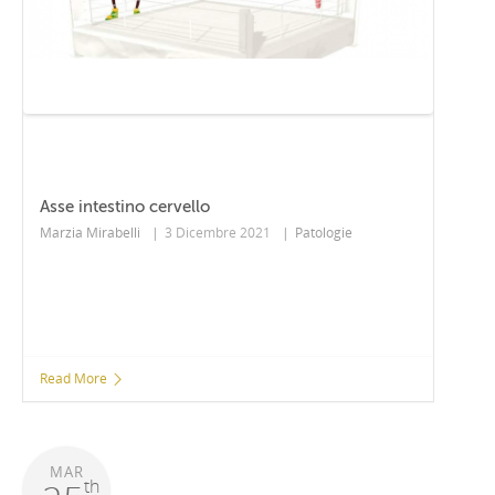
Asse intestino cervello
Marzia Mirabelli
|
3 Dicembre 2021
|
Patologie
Read More
MAR
th