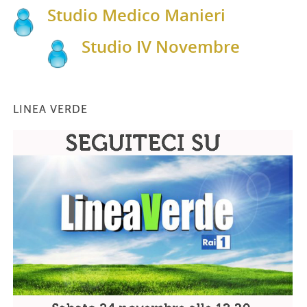
Studio Medico Manieri
Studio IV Novembre
LINEA VERDE