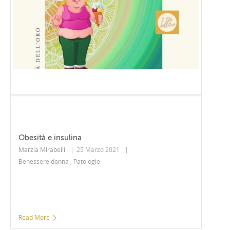
Obesità e insulina
Marzia Mirabelli
|
25 Marzo 2021
|
Benessere donna
,
Patologie
Read More