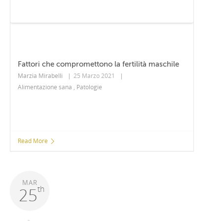
Fattori che compromettono la fertilità maschile
Marzia Mirabelli
|
25 Marzo 2021
|
Alimentazione sana
,
Patologie
Read More
MAR
th
25