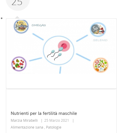
25
Nutrienti per la fertilità maschile
Marzia Mirabelli
|
25 Marzo 2021
|
Alimentazione sana
,
Patologie