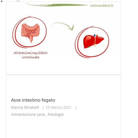
Asse intestino fegato
Marzia Mirabelli
|
25 Marzo 2021
|
Alimentazione sana
,
Patologie