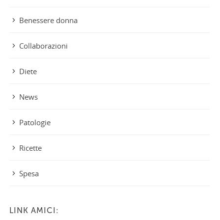
Benessere donna
Collaborazioni
Diete
News
Patologie
Ricette
Spesa
LINK AMICI: