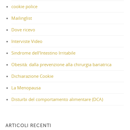
cookie police
Mailinglist
Dove ricevo
Interviste Video
Sindrome dell’Intestino Irritabile
Obesità: dalla prevenzione alla chirurgia bariatrica
Dichiarazione Cookie
La Menopausa
Disturbi del comportamento alimentare (DCA)
ARTICOLI RECENTI