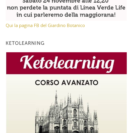
Qui la pagina FB del Giardino Botanico
KETOLEARNING