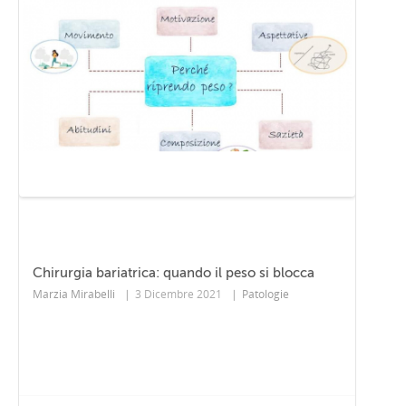
Chirurgia bariatrica: quando il peso si blocca
Marzia Mirabelli
|
3 Dicembre 2021
|
Patologie