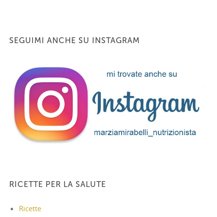
SEGUIMI ANCHE SU INSTAGRAM
RICETTE PER LA SALUTE
Ricette