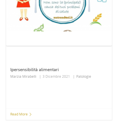
Ipersensibilità alimentari
Marzia Mirabelli
|
3 Dicembre 2021
|
Patologie
Read More