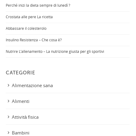
Perché inizi la dieta sempre di lunedì ?
Crostata alle pere La ricetta
Abbassare il colesterolo
Insulino Resistenza – Che cosa è?
Nutrire L’allenamento – La nutrizione giusta per gli sportivi
CATEGORIE
Alimentazione sana
Alimenti
Attività fisica
Bambini