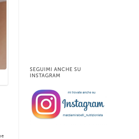
SEGUIMI ANCHE SU
INSTAGRAM
a
ne