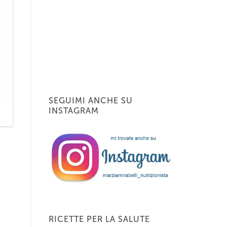
SEGUIMI ANCHE SU
INSTAGRAM
RICETTE PER LA SALUTE