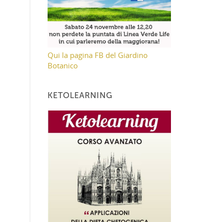
Qui la pagina FB del Giardino
Botanico
KETOLEARNING