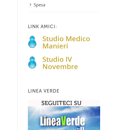
Spesa
LINK AMICI:
Studio Medico
Manieri
Studio IV
Novembre
LINEA VERDE