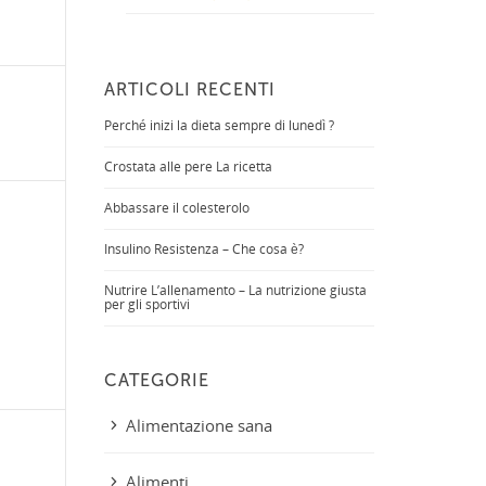
ARTICOLI RECENTI
Perché inizi la dieta sempre di lunedì ?
Crostata alle pere La ricetta
Abbassare il colesterolo
Insulino Resistenza – Che cosa è?
Nutrire L’allenamento – La nutrizione giusta
per gli sportivi
CATEGORIE
Alimentazione sana
Alimenti