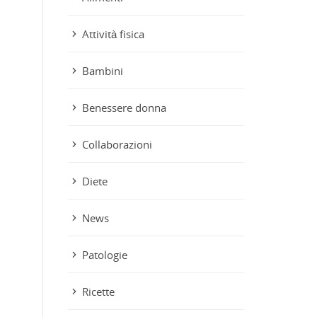
Attività fisica
Bambini
Benessere donna
Collaborazioni
Diete
News
Patologie
Ricette