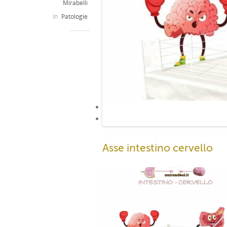
Mirabelli
In
Patologie
Asse intestino cervello