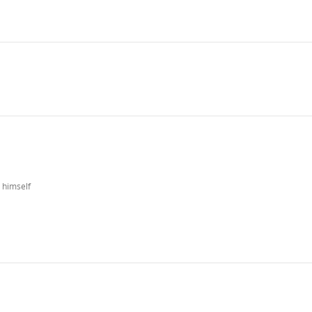
 himself