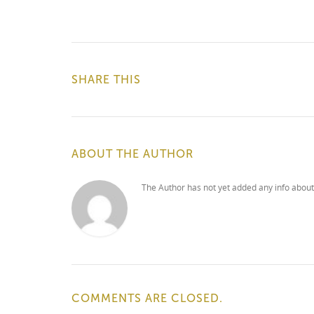
SHARE THIS
ABOUT THE AUTHOR
The Author has not yet added any info about
COMMENTS ARE CLOSED.