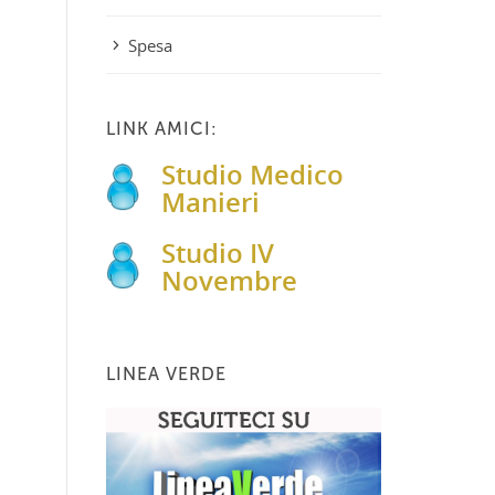
Spesa
LINK AMICI:
Studio Medico
Manieri
Studio IV
Novembre
LINEA VERDE