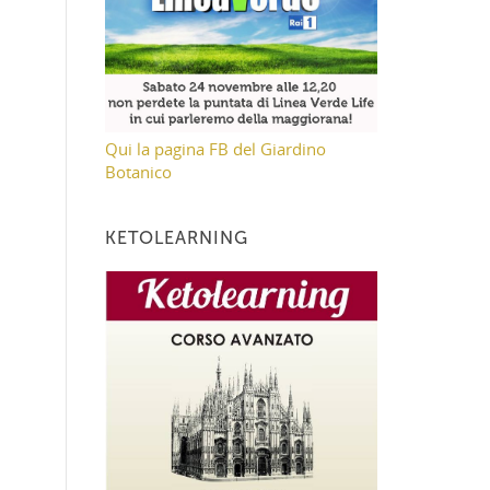
Qui la pagina FB del Giardino
Botanico
KETOLEARNING