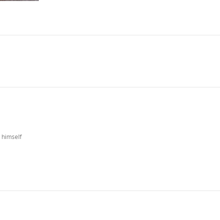
 himself