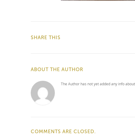
SHARE THIS
ABOUT THE AUTHOR
The Author has not yet added any info about
COMMENTS ARE CLOSED.