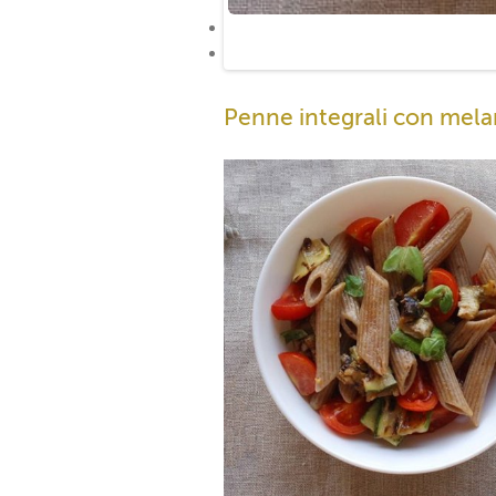
Penne integrali con mela