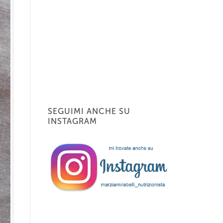
SEGUIMI ANCHE SU
INSTAGRAM