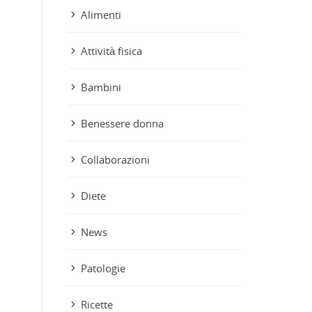
Alimenti
Attività fisica
Bambini
Benessere donna
Collaborazioni
Diete
News
Patologie
Ricette