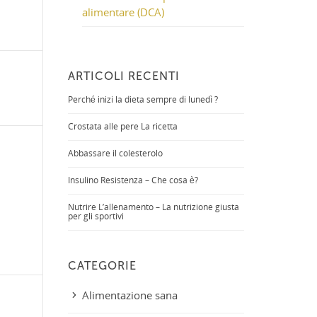
alimentare (DCA)
ARTICOLI RECENTI
Perché inizi la dieta sempre di lunedì ?
Crostata alle pere La ricetta
Abbassare il colesterolo
Insulino Resistenza – Che cosa è?
Nutrire L’allenamento – La nutrizione giusta
per gli sportivi
CATEGORIE
Alimentazione sana