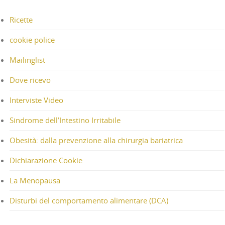
Ricette
cookie police
Mailinglist
Dove ricevo
Interviste Video
Sindrome dell’Intestino Irritabile
Obesità: dalla prevenzione alla chirurgia bariatrica
Dichiarazione Cookie
La Menopausa
Disturbi del comportamento alimentare (DCA)