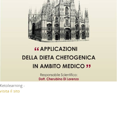
Ketolearning -
visita il sito