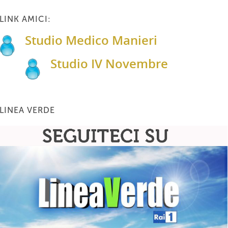
LINK AMICI:
Studio Medico Manieri
Studio IV Novembre
LINEA VERDE