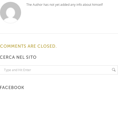
The Author has not yet added any info about himself
COMMENTS ARE CLOSED.
CERCA NEL SITO
FACEBOOK