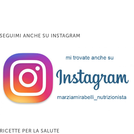
SEGUIMI ANCHE SU INSTAGRAM
RICETTE PER LA SALUTE