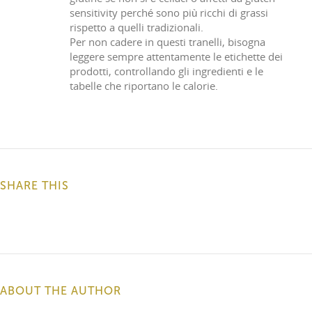
sensitivity perché sono più ricchi di grassi
rispetto a quelli tradizionali.
Per non cadere in questi tranelli, bisogna
leggere sempre attentamente le etichette dei
prodotti, controllando gli ingredienti e le
tabelle che riportano le calorie.
SHARE THIS
ABOUT THE AUTHOR