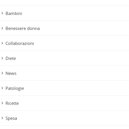
Bambini
Benessere donna
Collaborazioni
Diete
News
Patologie
Ricette
Spesa