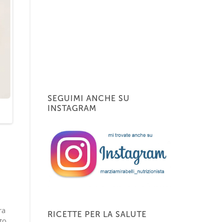
SEGUIMI ANCHE SU
INSTAGRAM
ra
RICETTE PER LA SALUTE
to