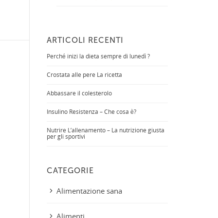
ARTICOLI RECENTI
Perché inizi la dieta sempre di lunedì ?
Crostata alle pere La ricetta
Abbassare il colesterolo
Insulino Resistenza – Che cosa è?
Nutrire L’allenamento – La nutrizione giusta
per gli sportivi
CATEGORIE
Alimentazione sana
Alimenti