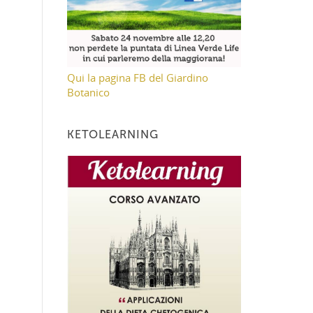
Qui la pagina FB del Giardino
Botanico
KETOLEARNING