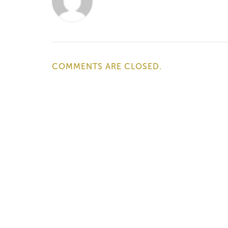
COMMENTS ARE CLOSED.