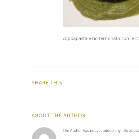
coppapasta e ho terminato con le c
SHARE THIS
ABOUT THE AUTHOR
The Author has not yet added any info about