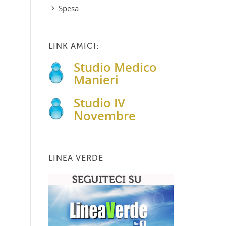
Spesa
LINK AMICI:
Studio Medico
Manieri
Studio IV
Novembre
LINEA VERDE