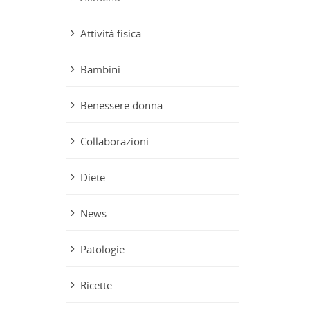
Attività fisica
Bambini
Benessere donna
Collaborazioni
Diete
News
Patologie
Ricette