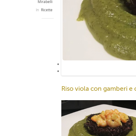
Mirabelli
In
Ricette
Riso viola con gamberi e 