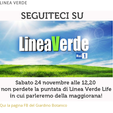
LINEA VERDE
Qui la pagina FB del Giardino Botanico