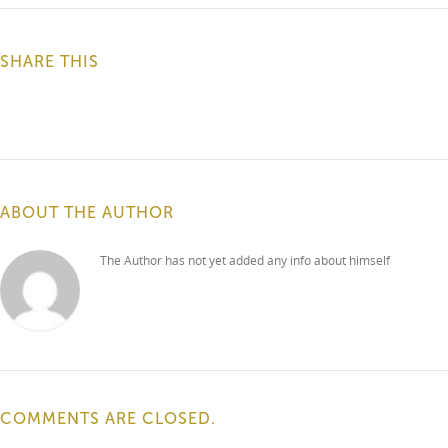
SHARE THIS
ABOUT THE AUTHOR
The Author has not yet added any info about himself
COMMENTS ARE CLOSED.