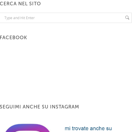
CERCA NEL SITO
FACEBOOK
SEGUIMI ANCHE SU INSTAGRAM