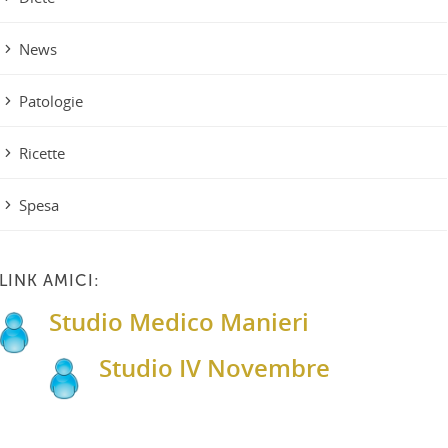
News
Patologie
Ricette
Spesa
LINK AMICI:
Studio Medico Manieri
Studio IV Novembre