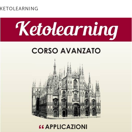
KETOLEARNING