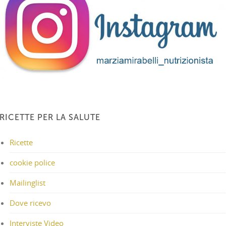
RICETTE PER LA SALUTE
Ricette
cookie police
Mailinglist
Dove ricevo
Interviste Video