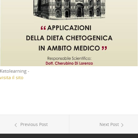
Ketolearning -
visita il sito
Previous Post
Next Post