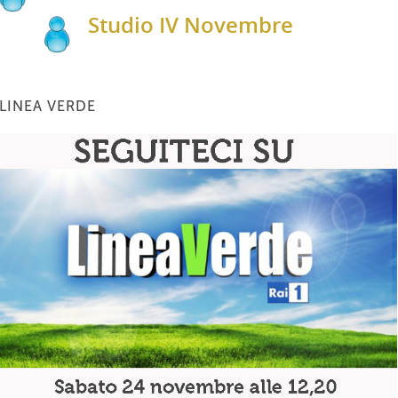
Studio IV Novembre
LINEA VERDE