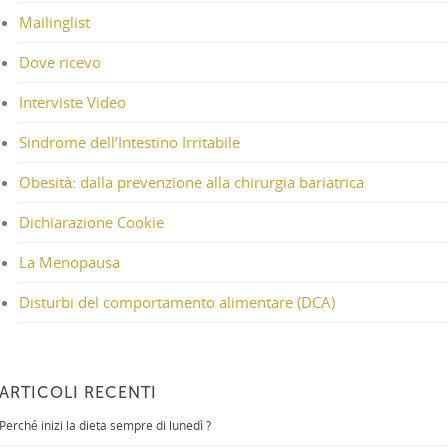
Mailinglist
Dove ricevo
Interviste Video
Sindrome dell’Intestino Irritabile
Obesità: dalla prevenzione alla chirurgia bariatrica
Dichiarazione Cookie
La Menopausa
Disturbi del comportamento alimentare (DCA)
ARTICOLI RECENTI
Perché inizi la dieta sempre di lunedì ?