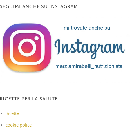
SEGUIMI ANCHE SU INSTAGRAM
RICETTE PER LA SALUTE
Ricette
cookie police