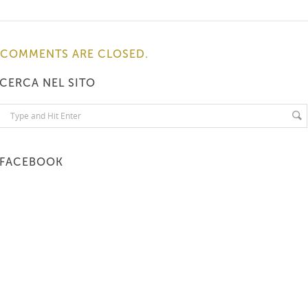
COMMENTS ARE CLOSED.
CERCA NEL SITO
FACEBOOK