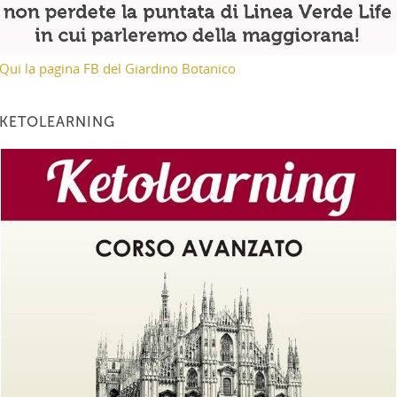
Qui la pagina FB del Giardino Botanico
KETOLEARNING