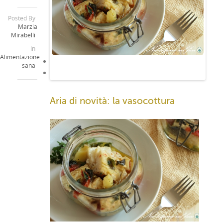
Posted By
Marzia
Mirabelli
In
Alimentazione
sana
Aria di novità: la vasocottura