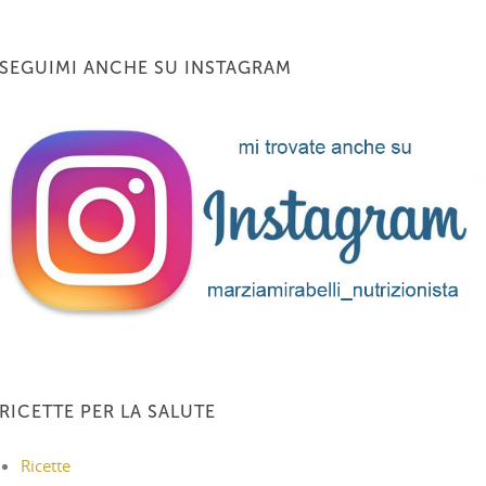
SEGUIMI ANCHE SU INSTAGRAM
RICETTE PER LA SALUTE
Ricette