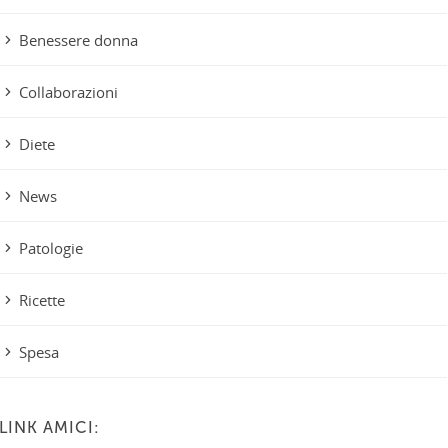
Benessere donna
Collaborazioni
Diete
News
Patologie
Ricette
Spesa
LINK AMICI: