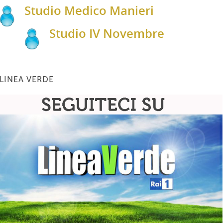
Studio Medico Manieri
Studio IV Novembre
LINEA VERDE