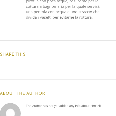
pirofila con poca acqua, così come per la
cottura a bagnomaria per la quale servirà
una pentola con acqua e uno straccio che
divida i vasetti per evitarne la rottura.
SHARE THIS
ABOUT THE AUTHOR
The Author has not yet added any info about himself