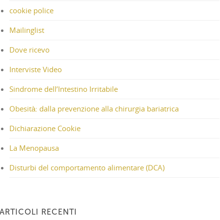
cookie police
Mailinglist
Dove ricevo
Interviste Video
Sindrome dell’Intestino Irritabile
Obesità: dalla prevenzione alla chirurgia bariatrica
Dichiarazione Cookie
La Menopausa
Disturbi del comportamento alimentare (DCA)
ARTICOLI RECENTI