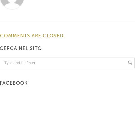
COMMENTS ARE CLOSED.
CERCA NEL SITO
FACEBOOK