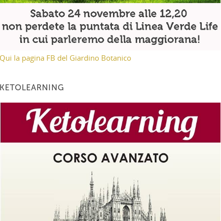
Qui la pagina FB del Giardino Botanico
KETOLEARNING